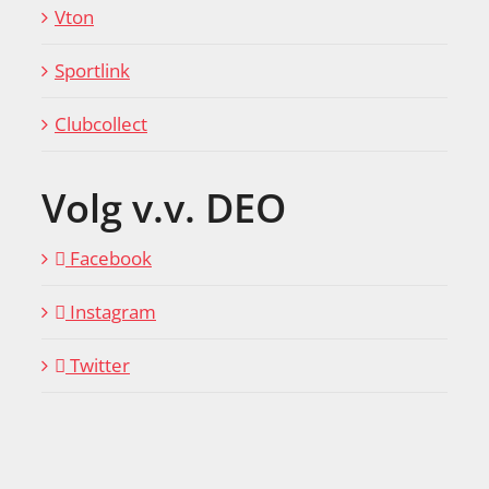
Vton
Sportlink
Clubcollect
Volg v.v. DEO
Facebook
Instagram
Twitter