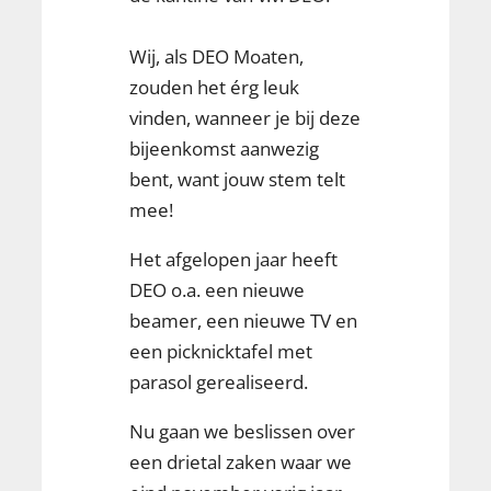
Wij, als DEO Moaten,
zouden het érg leuk
vinden, wanneer je bij deze
bijeenkomst aanwezig
bent, want jouw stem telt
mee!
Het afgelopen jaar heeft
DEO o.a. een nieuwe
beamer, een nieuwe TV en
een picknicktafel met
parasol gerealiseerd.
Nu gaan we beslissen over
een drietal zaken waar we