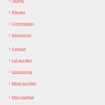
Teams
Nieuws
Commissies
Sponsoren
Contact
Lid worden
Sponsoring
Moat worden
Mijn voetbal