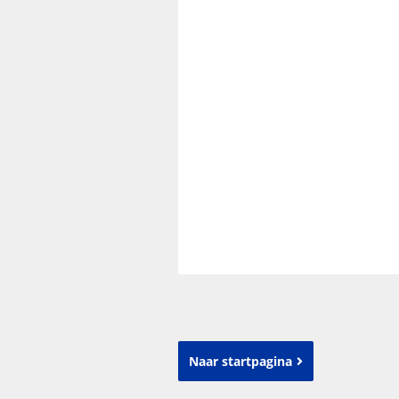
Naar startpagina