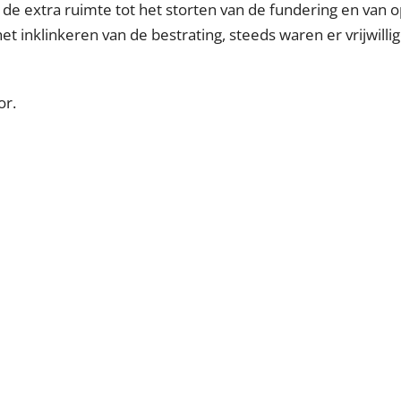
 de extra ruimte tot het storten van de fundering en van
et inklinkeren van de bestrating, steeds waren er vrijwilli
or.