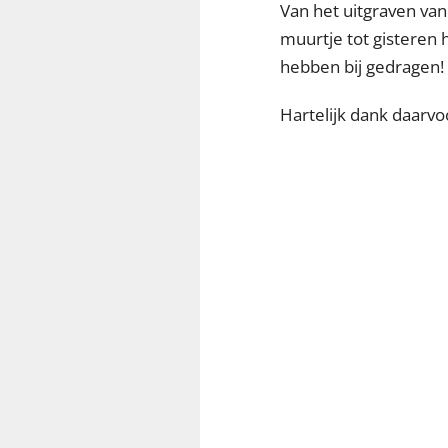
Van het uitgraven van
muurtje tot gisteren h
hebben bij gedragen!
Hartelijk dank daarvo