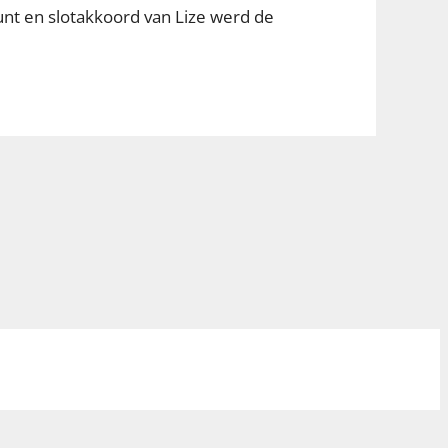
nt en slotakkoord van Lize werd de