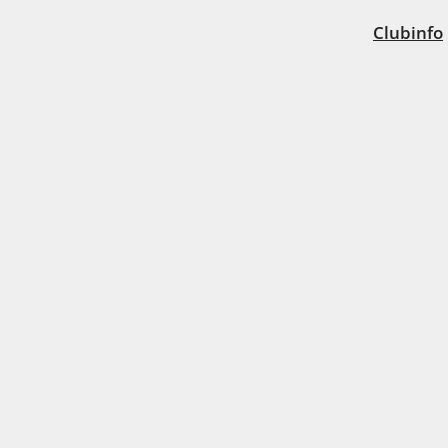
Clubinfo