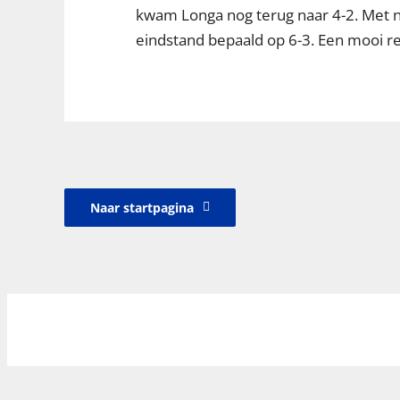
kwam Longa nog terug naar 4-2. Met n
eindstand bepaald op 6-3. Een mooi r
Naar startpagina