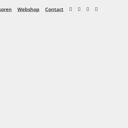
soren
Webshop
Contact