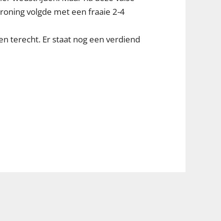
roning volgde met een fraaie 2-4
en terecht. Er staat nog een verdiend