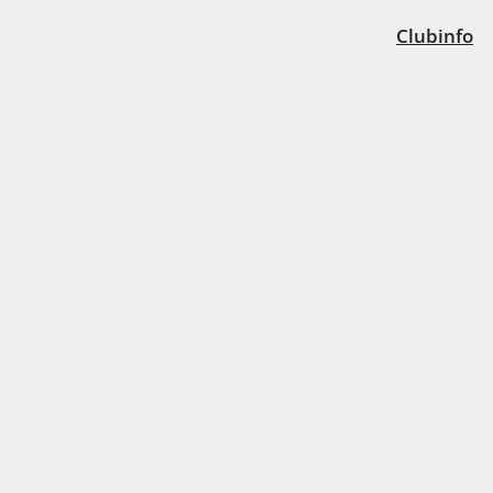
Clubinfo