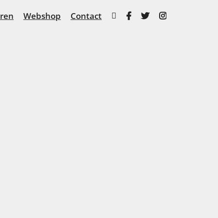
ren
Webshop
Contact