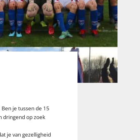
 Ben je tussen de 15
jn dringend op zoek
at je van gezelligheid