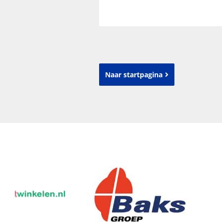
Naar startpagina