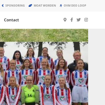
SPONSORING
MOAT WORDEN
OVM DEO LOOP
Contact