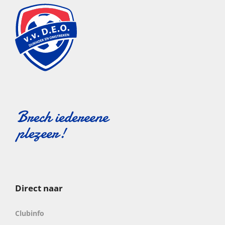
Direct naar
Clubinfo