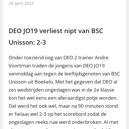
29 april 2023
DEO JO19 verliest nipt van BSC
Unisson: 2-3
Onder toeziend oog van DEO 2 trainer Andre
Voortman traden de jongens van DEO JO19
vanmiddag aan tegen de leeftijdsgenoten van BSC
Unisson uit Boekelo. Met het gegeven dat DEO al
zes wedstrijden ongeslagen was in de 2e klasse
kon het wel eens een alleraardigst potje worden.
Dat werd het ook wel, maar na 90 minuten stond
er helaas wel 2-3 op het scorebord zodat de
ongeslagen reeks ruw werd onderbroken. Al met