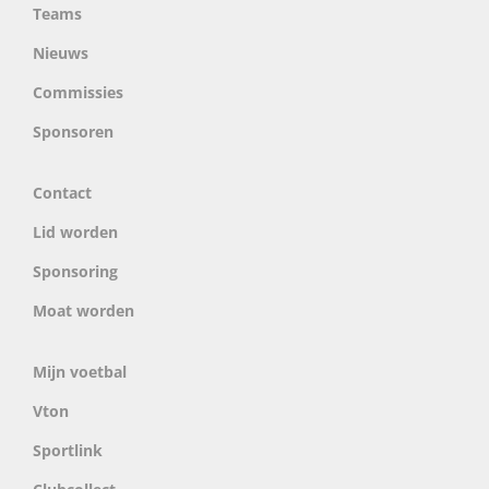
Teams
Nieuws
Commissies
Sponsoren
Contact
Lid worden
Sponsoring
Moat worden
Mijn voetbal
Vton
Sportlink