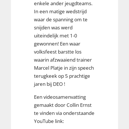
enkele ander jeugdteams.
In een matige wedstrijd
waar de spanning om te
snijden was werd
uiteindelijk met 1-0
gewonnen! Een waar
volksfeest barstte los
waarin afzwaaiend trainer
Marcel Platje in zijn speech
terugkeek op 5 prachtige
jaren bij DEO !
Een videosamenvatting
gemaakt door Collin Ernst
te vinden via onderstaande
YouTube link: