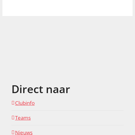
Direct naar
Clubinfo
Teams
Nieuws