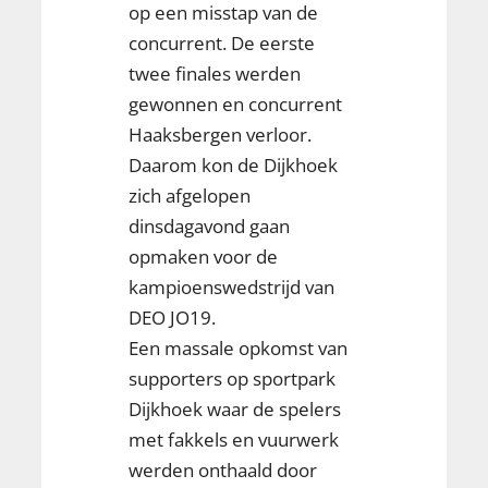
op een misstap van de
concurrent. De eerste
twee finales werden
gewonnen en concurrent
Haaksbergen verloor.
Daarom kon de Dijkhoek
zich afgelopen
dinsdagavond gaan
opmaken voor de
kampioenswedstrijd van
DEO JO19.
Een massale opkomst van
supporters op sportpark
Dijkhoek waar de spelers
met fakkels en vuurwerk
werden onthaald door