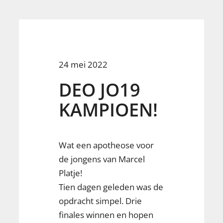
24 mei 2022
DEO JO19
KAMPIOEN!
Wat een apotheose voor
de jongens van Marcel
Platje!
Tien dagen geleden was de
opdracht simpel. Drie
finales winnen en hopen