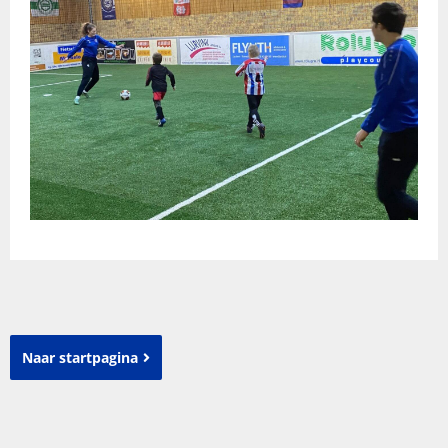
Naar startpagina