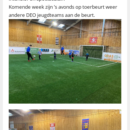
Komende week zijn ’s avonds op toerbeurt weer
andere DEO jeugdteams aan de beurt.