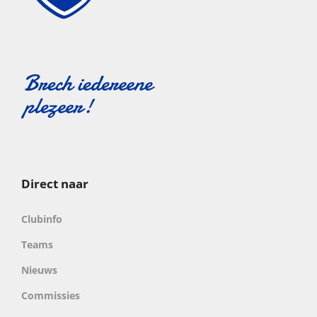
Direct naar
Clubinfo
Teams
Nieuws
Commissies