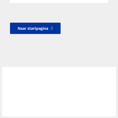
Naar startpagina