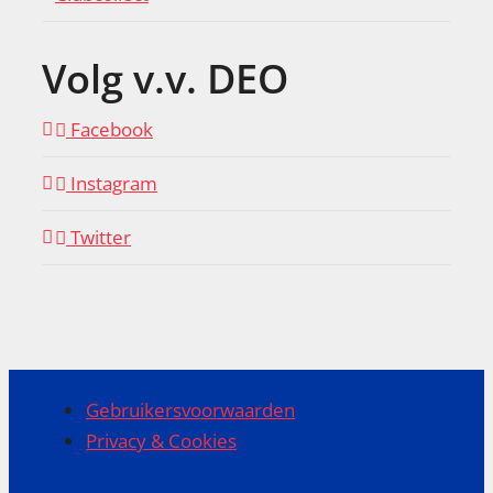
Volg v.v. DEO
Facebook
Instagram
Twitter
Gebruikersvoorwaarden
Privacy & Cookies