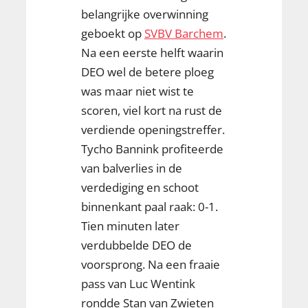
belangrijke overwinning
geboekt op
SVBV Barchem
.
Na een eerste helft waarin
DEO wel de betere ploeg
was maar niet wist te
scoren, viel kort na rust de
verdiende openingstreffer.
Tycho Bannink profiteerde
van balverlies in de
verdediging en schoot
binnenkant paal raak: 0-1.
Tien minuten later
verdubbelde DEO de
voorsprong. Na een fraaie
pass van Luc Wentink
rondde Stan van Zwieten