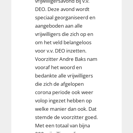
vrijwilligersavond bij v.v.
DEO. Deze avond wordt
speciaal georganiseerd en
aangeboden aan alle
vrijwilligers die zich op en
om het veld belangeloos
voor v.v. DEO inzetten.
Voorzitter Andre Baks nam
vooraf het woord en
bedankte alle vrijwilligers
die zich de afgelopen
corona periode ook weer
volop ingezet hebben op
welke manier dan ook. Dat
stemde de voorzitter goed.
Met een totaal van bijna