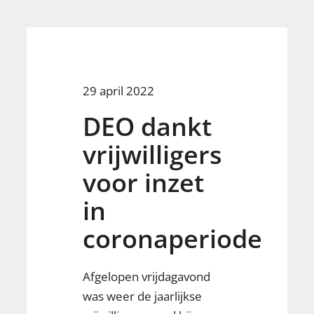
29 april 2022
DEO dankt
vrijwilligers
voor inzet
in
coronaperiode
Afgelopen vrijdagavond
was weer de jaarlijkse