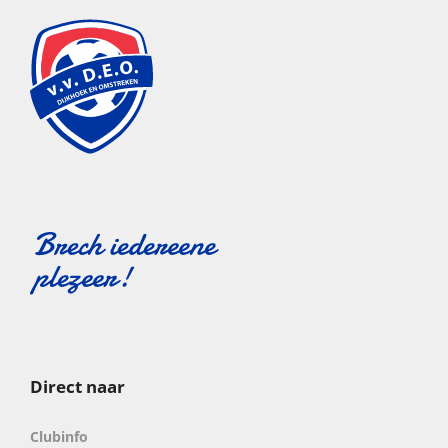
Direct naar
Clubinfo