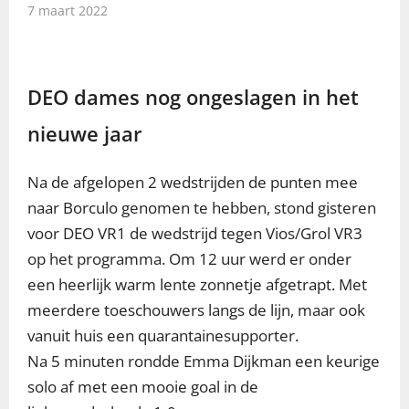
7 maart 2022
DEO dames nog ongeslagen in het
nieuwe jaar
Na de afgelopen 2 wedstrijden de punten mee
naar Borculo genomen te hebben, stond gisteren
voor DEO VR1 de wedstrijd tegen Vios/Grol VR3
op het programma. Om 12 uur werd er onder
een heerlijk warm lente zonnetje afgetrapt. Met
meerdere toeschouwers langs de lijn, maar ook
vanuit huis een quarantainesupporter.
Na 5 minuten rondde Emma Dijkman een keurige
solo af met een mooie goal in de