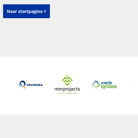
Naar startpagina