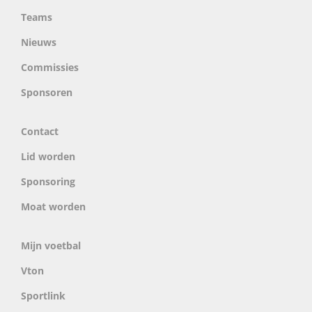
Teams
Nieuws
Commissies
Sponsoren
Contact
Lid worden
Sponsoring
Moat worden
Mijn voetbal
Vton
Sportlink