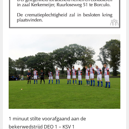
1 minuut stilte voorafgaand aan de
bekerwedstrijd DEO 1 – KSV 1