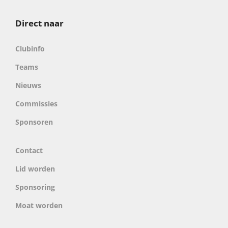
Direct naar
Clubinfo
Teams
Nieuws
Commissies
Sponsoren
Contact
Lid worden
Sponsoring
Moat worden