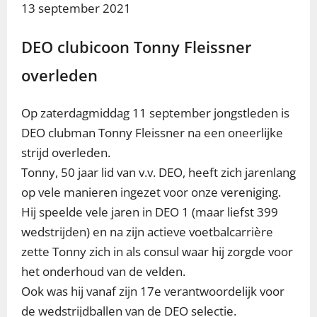
13
september 2021
DEO clubicoon Tonny Fleissner
overleden
Op zaterdagmiddag 11 september jongstleden is
DEO clubman Tonny Fleissner na een oneerlijke
strijd overleden.
Tonny, 50 jaar lid van v.v. DEO, heeft zich jarenlang
op vele manieren ingezet voor onze vereniging.
Hij speelde vele jaren in DEO 1 (maar liefst 399
wedstrijden) en na zijn actieve voetbalcarrière
zette Tonny zich in als consul waar hij zorgde voor
het onderhoud van de velden.
Ook was hij vanaf zijn 17e verantwoordelijk voor
de wedstrijdballen van de DEO selectie.