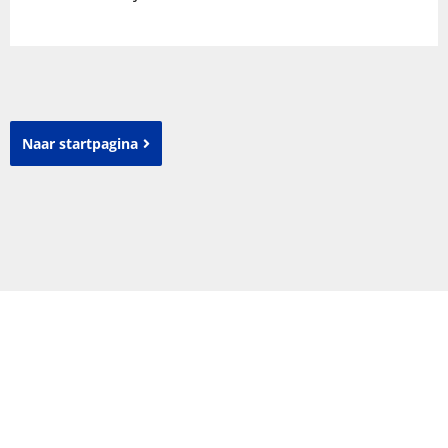
Naar startpagina