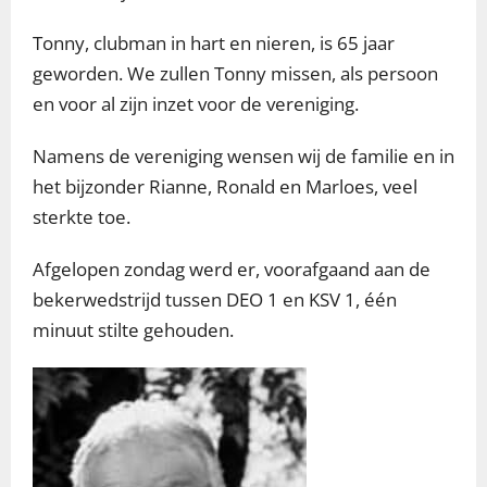
Tonny, clubman in hart en nieren, is 65 jaar
geworden. We zullen Tonny missen, als persoon
en voor al zijn inzet voor de vereniging.
Namens de vereniging wensen wij de familie en in
het bijzonder Rianne, Ronald en Marloes, veel
sterkte toe.
Afgelopen zondag werd er, voorafgaand aan de
bekerwedstrijd tussen DEO 1 en KSV 1, één
minuut stilte gehouden.