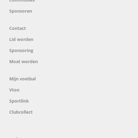
Sponsoren
Contact
Lid worden
Sponsoring
Moat worden
Mijn voetbal
Vton
Sportlink
Clubcollect