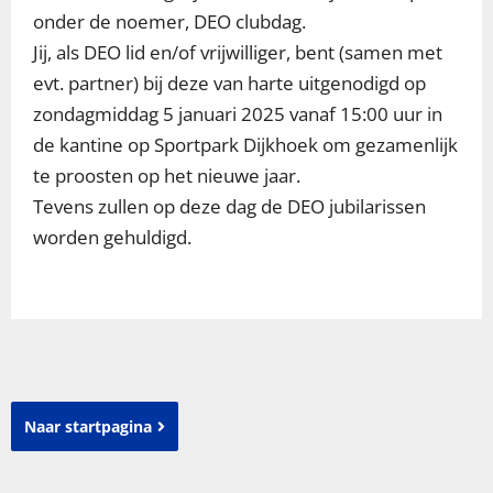
onder de noemer, DEO clubdag.
Jij, als DEO lid en/of vrijwilliger, bent (samen met
evt. partner) bij deze van harte uitgenodigd op
zondagmiddag 5 januari 2025 vanaf 15:00 uur in
de kantine op Sportpark Dijkhoek om gezamenlijk
te proosten op het nieuwe jaar.
Tevens zullen op deze dag de DEO jubilarissen
worden gehuldigd.
Naar startpagina