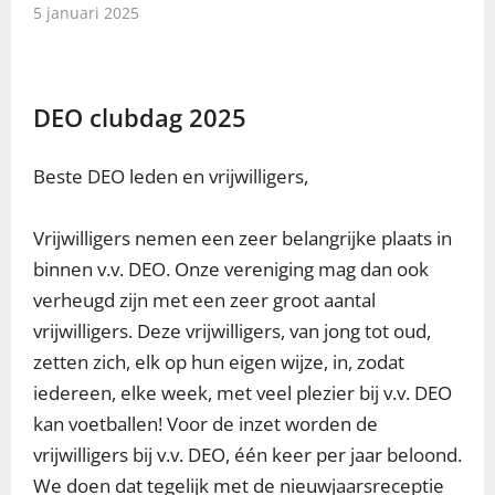
5 januari 2025
DEO clubdag 2025
Beste DEO leden en vrijwilligers,
Vrijwilligers nemen een zeer belangrijke plaats in
binnen v.v. DEO. Onze vereniging mag dan ook
verheugd zijn met een zeer groot aantal
vrijwilligers. Deze vrijwilligers, van jong tot oud,
zetten zich, elk op hun eigen wijze, in, zodat
iedereen, elke week, met veel plezier bij v.v. DEO
kan voetballen! Voor de inzet worden de
vrijwilligers bij v.v. DEO, één keer per jaar beloond.
We doen dat tegelijk met de nieuwjaarsreceptie