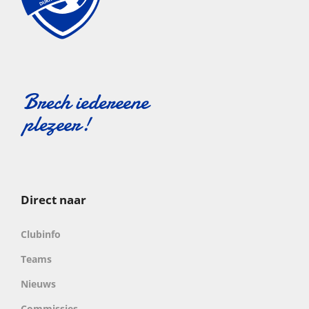
Direct naar
Clubinfo
Teams
Nieuws
Commissies