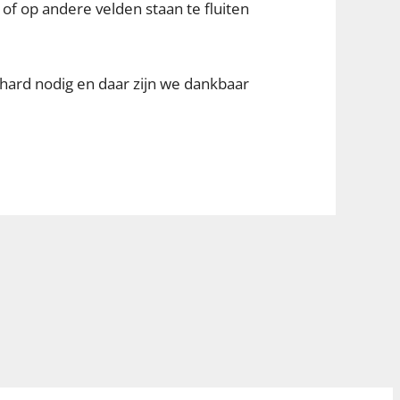
 of op andere velden staan te fluiten
hard nodig en daar zijn we dankbaar