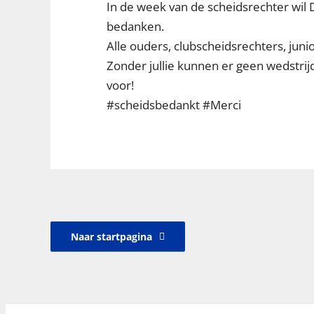
In de week van de scheidsrechter wil D
bedanken.
Alle ouders, clubscheidsrechters, junio
Zonder jullie kunnen er geen wedstri
voor!
#scheidsbedankt #Merci
Naar startpagina