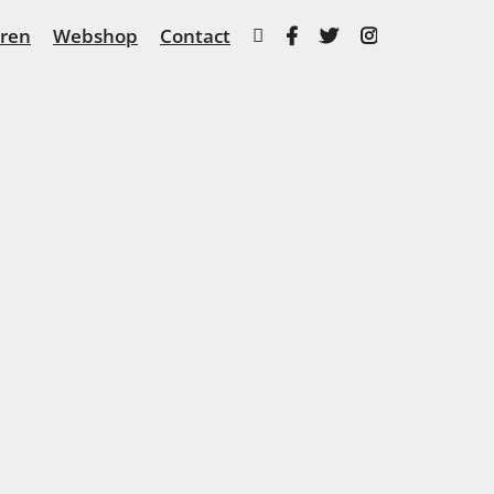
ren
Webshop
Contact