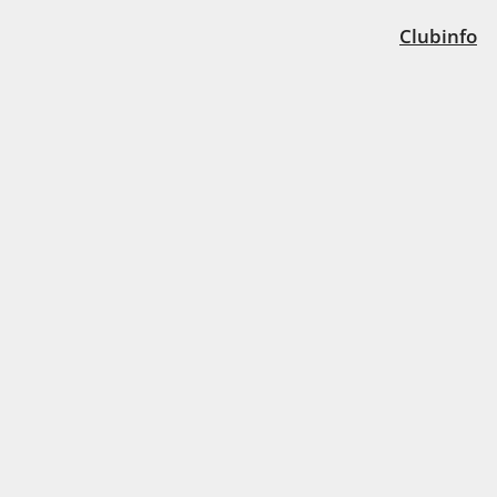
Clubinfo