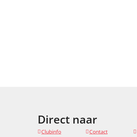
Direct naar
Clubinfo
Contact