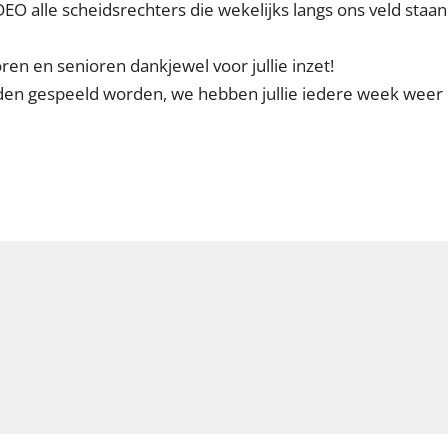
EO alle scheidsrechters die wekelijks langs ons veld staan
ren en senioren dankjewel voor jullie inzet!
jden gespeeld worden, we hebben jullie iedere week weer 