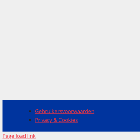
Gebruikersvoorwaarden
Privacy & Cookies
Page load link