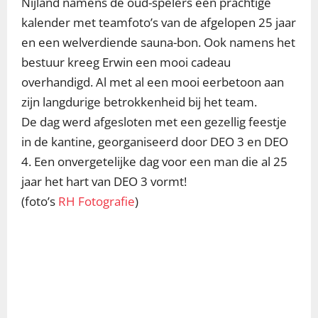
Nijland namens de oud-spelers een prachtige
kalender met teamfoto’s van de afgelopen 25 jaar
en een welverdiende sauna-bon. Ook namens het
bestuur kreeg Erwin een mooi cadeau
overhandigd. Al met al een mooi eerbetoon aan
zijn langdurige betrokkenheid bij het team.
De dag werd afgesloten met een gezellig feestje
in de kantine, georganiseerd door DEO 3 en DEO
4. Een onvergetelijke dag voor een man die al 25
jaar het hart van DEO 3 vormt!
(foto’s
RH Fotografie
)