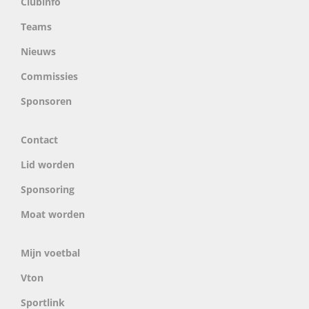
Clubinfo
Teams
Nieuws
Commissies
Sponsoren
Contact
Lid worden
Sponsoring
Moat worden
Mijn voetbal
Vton
Sportlink