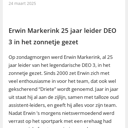
24 maart 2025
Erwin Markerink 25 jaar leider DEO
3 in het zonnetje gezet
Op zondagmorgen werd Erwin Markerink, al 25
jaar leider van het legendarische DEO 3, in het
zonnetje gezet. Sinds 2000 zet Erwin zich met
veel enthousiasme in voor het team, dat ook wel
gekscherend “Driete” wordt genoemd. Jaar in jaar
uit staat hij al aan de zijlijn, samen met talloze oud
assistent-leiders, en geeft hij alles voor zijn team.
Nadat Erwin ’s morgens nietsvermoedend werd
verrast op het sportpark met een erehaag had