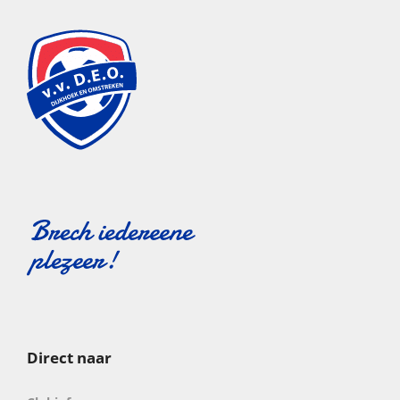
Direct naar