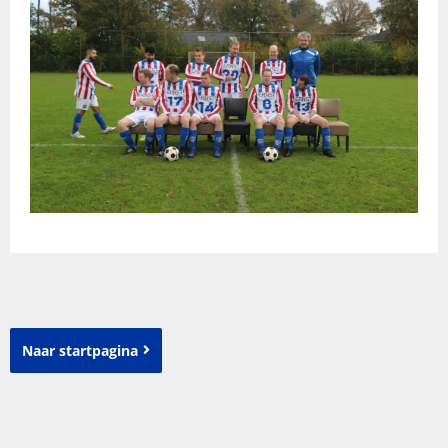
Naar startpagina