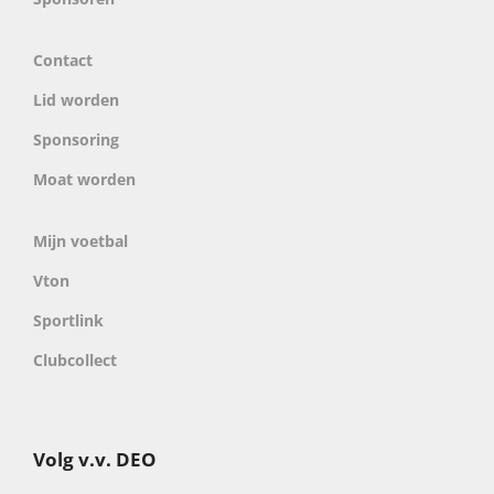
Contact
Lid worden
Sponsoring
Moat worden
Mijn voetbal
Vton
Sportlink
Clubcollect
Volg v.v. DEO