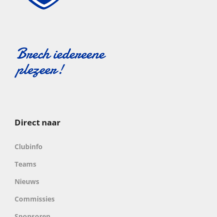
Direct naar
Clubinfo
Teams
Nieuws
Commissies
Sponsoren