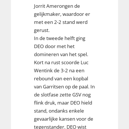
Jorrit Amerongen de
gelijkmaker, waardoor er
met een 2-2 stand werd
gerust.
In de tweede helft ging
DEO door met het
domineren van het spel.
Kort na rust scoorde Luc
Wentink de 3-2 na een
rebound van een kopbal
van Garritsen op de paal. In
de slotfase zette GSV nog
flink druk, maar DEO hield
stand, ondanks enkele
gevaarlijke kansen voor de
tegenstander. DEO wist