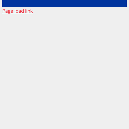
Page load link