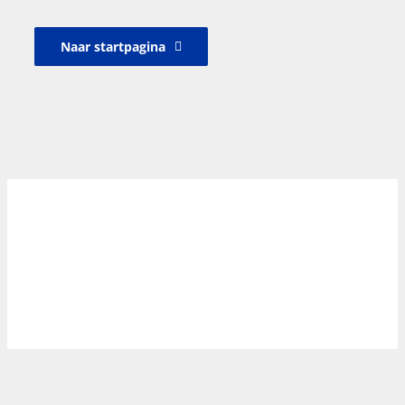
Naar startpagina