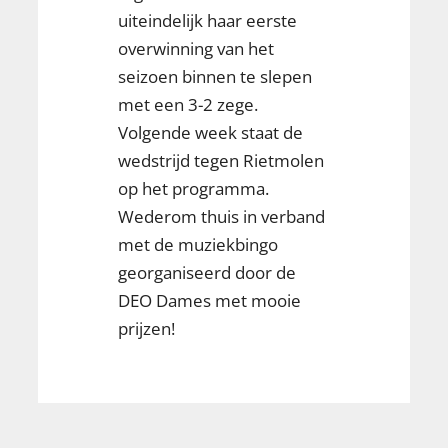
uiteindelijk haar eerste
overwinning van het
seizoen binnen te slepen
met een 3-2 zege.
Volgende week staat de
wedstrijd tegen Rietmolen
op het programma.
Wederom thuis in verband
met de muziekbingo
georganiseerd door de
DEO Dames met mooie
prijzen!