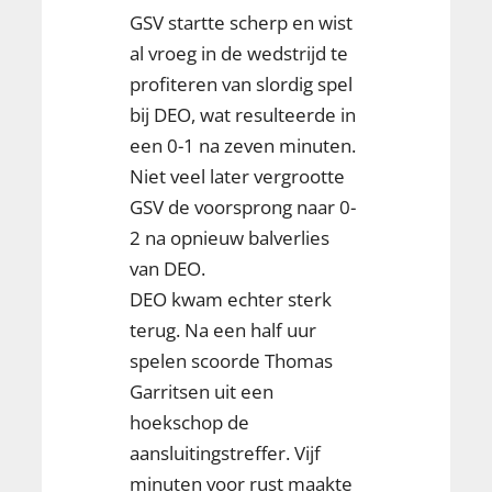
GSV startte scherp en wist
al vroeg in de wedstrijd te
profiteren van slordig spel
bij DEO, wat resulteerde in
een 0-1 na zeven minuten.
Niet veel later vergrootte
GSV de voorsprong naar 0-
2 na opnieuw balverlies
van DEO.
DEO kwam echter sterk
terug. Na een half uur
spelen scoorde Thomas
Garritsen uit een
hoekschop de
aansluitingstreffer. Vijf
minuten voor rust maakte