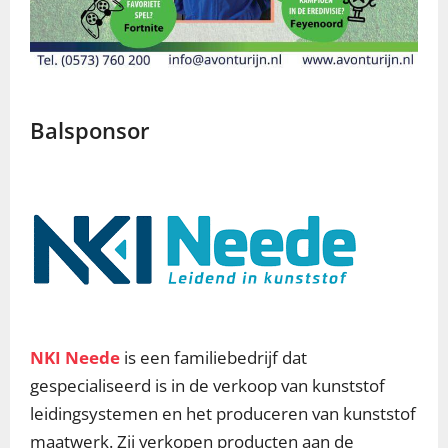
Balsponsor
NKI Neede
is een familiebedrijf dat
gespecialiseerd is in de verkoop van kunststof
leidingsystemen en het produceren van kunststof
maatwerk. Zij verkopen producten aan de