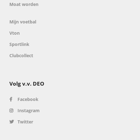
Moat worden
Mijn voetbal
Vton
Sportlink
Clubcollect
Volg v.v. DEO
Facebook
Instagram
Twitter