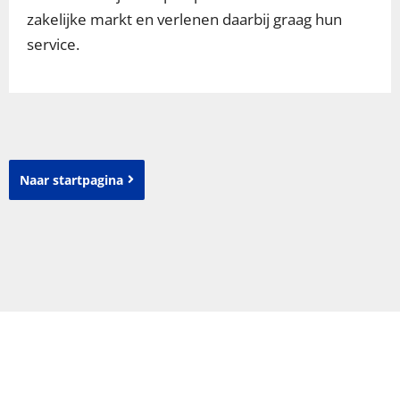
zakelijke markt en verlenen daarbij graag hun
service.
Naar startpagina