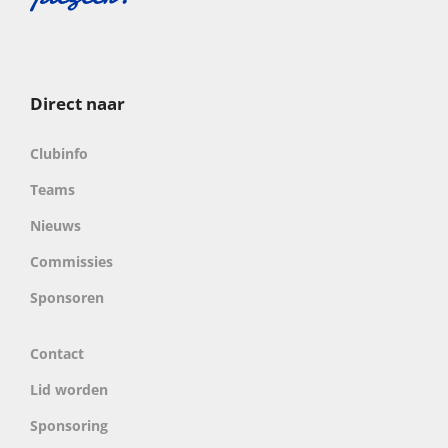
Direct naar
Clubinfo
Teams
Nieuws
Commissies
Sponsoren
Contact
Lid worden
Sponsoring