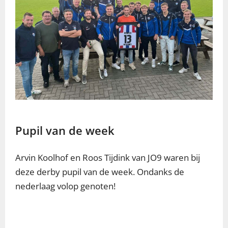
Pupil van de week
Arvin Koolhof en Roos Tijdink van JO9 waren bij
deze derby pupil van de week. Ondanks de
nederlaag volop genoten!