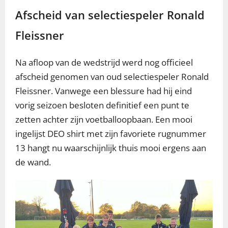
Afscheid van selectiespeler Ronald
Fleissner
Na afloop van de wedstrijd werd nog officieel
afscheid genomen van oud selectiespeler Ronald
Fleissner. Vanwege een blessure had hij eind
vorig seizoen besloten definitief een punt te
zetten achter zijn voetballoopbaan. Een mooi
ingelijst DEO shirt met zijn favoriete rugnummer
13 hangt nu waarschijnlijk thuis mooi ergens aan
de wand.