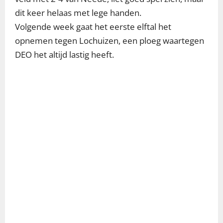
dit keer helaas met lege handen.
Volgende week gaat het eerste elftal het
opnemen tegen Lochuizen, een ploeg waartegen
DEO het altijd lastig heeft.