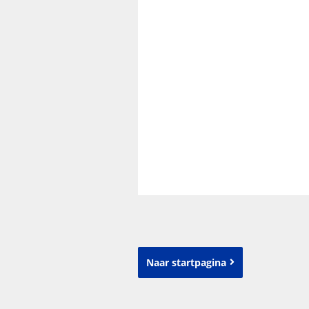
Naar startpagina