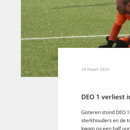
24 maart 2025
DEO 1 verliest 
Gisteren stond DEO 1
sterkhouders en de t
kwam na een half uur 