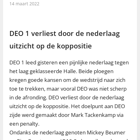
14 maart 2022
DEO 1 verliest door de nederlaag
uitzicht op de koppositie
DEO 1 leed gisteren een pijnlijke nederlaag tegen
het laag geklasseerde Halle. Beide ploegen
kregen goede kansen om de wedstrijd naar zich
toe te trekken, maar vooral DEO was niet scherp
in de afronding. DEO verliest door de nederlaag
uitzicht op de koppositie. Het doelpunt aan DEO
zijde werd gemaakt door Mark Tackenkamp via
een penalty.
Ondanks de nederlaag genoten Mickey Beumer