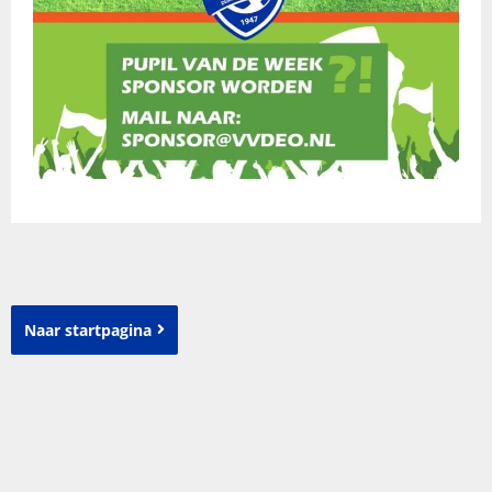
Naar startpagina