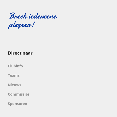
Direct naar
Clubinfo
Teams
Nieuws
Commissies
Sponsoren