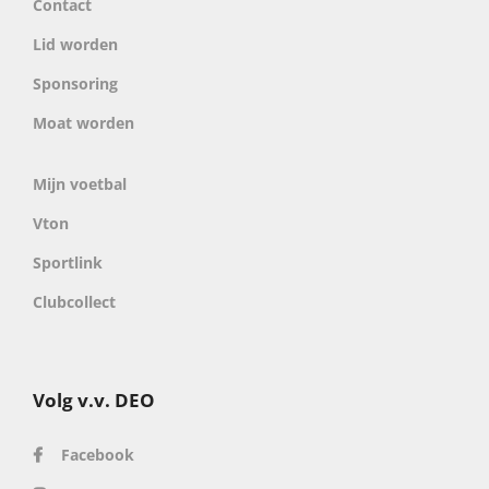
Contact
Lid worden
Sponsoring
Moat worden
Mijn voetbal
Vton
Sportlink
Clubcollect
Volg v.v. DEO
Facebook