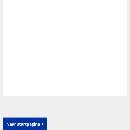
Naar startpagina