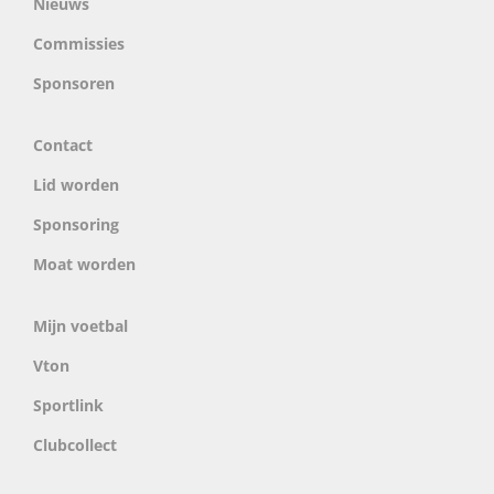
Nieuws
Commissies
Sponsoren
Contact
Lid worden
Sponsoring
Moat worden
Mijn voetbal
Vton
Sportlink
Clubcollect