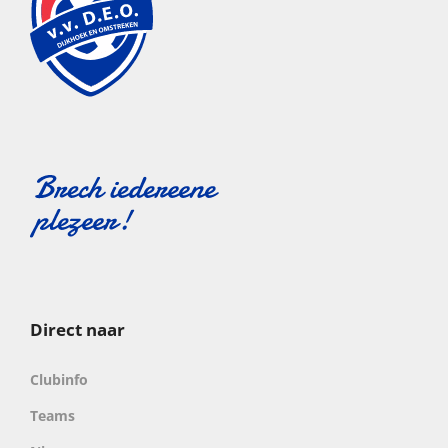
Direct naar
Clubinfo
Teams