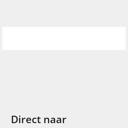
Direct naar