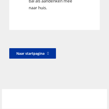
bal als aandenken mee
naar huis.
Naar startpagina