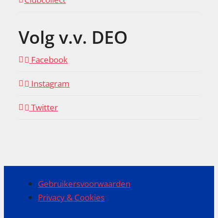
Volg v.v. DEO
Facebook
Instagram
Twitter
Gebruikersvoorwaarden
Privacy & Cookies