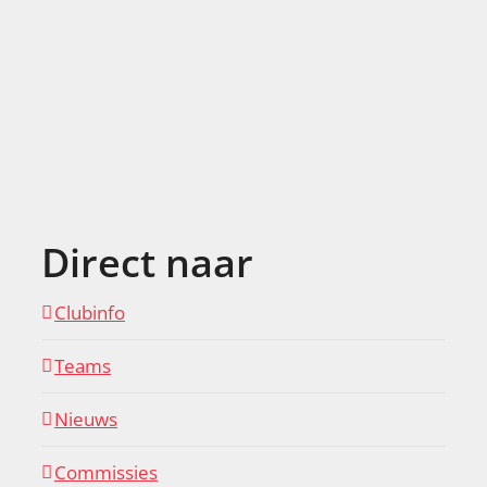
Direct naar
Clubinfo
Teams
Nieuws
Commissies