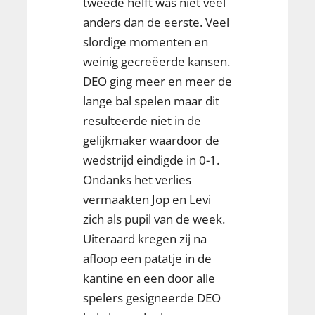
tweede helft was niet veel
anders dan de eerste. Veel
slordige momenten en
weinig gecreëerde kansen.
DEO ging meer en meer de
lange bal spelen maar dit
resulteerde niet in de
gelijkmaker waardoor de
wedstrijd eindigde in 0-1.
Ondanks het verlies
vermaakten Jop en Levi
zich als pupil van de week.
Uiteraard kregen zij na
afloop een patatje in de
kantine en een door alle
spelers gesigneerde DEO