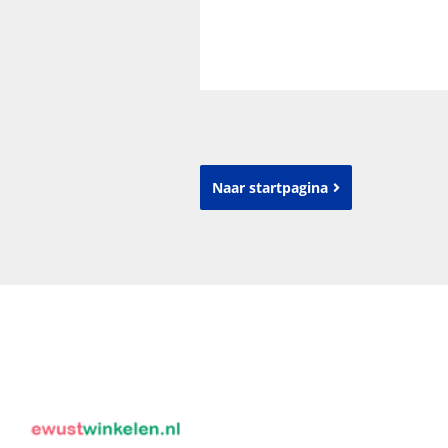
Naar startpagina