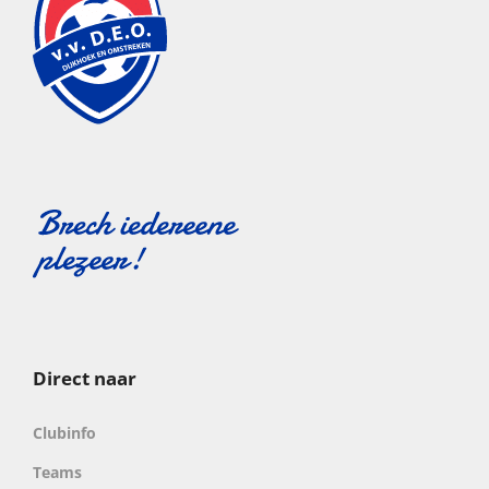
Direct naar
Clubinfo
Teams