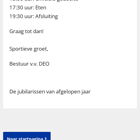
17:30 uur: Eten
19:30 uur: Afsluiting
Graag tot dan!
Sportieve groet,
Bestuur v.v. DEO
De jubilarissen van afgelopen jaar
Naar startpagina