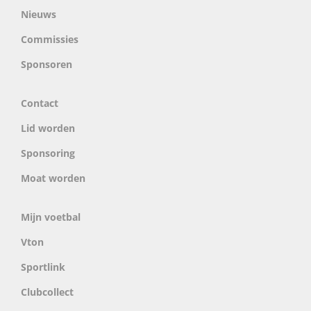
Nieuws
Commissies
Sponsoren
Contact
Lid worden
Sponsoring
Moat worden
Mijn voetbal
Vton
Sportlink
Clubcollect