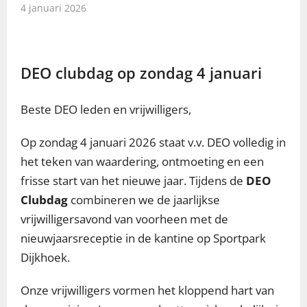
4 januari 2026
DEO clubdag op zondag 4 januari
Beste DEO leden en vrijwilligers,
Op zondag 4 januari 2026 staat v.v. DEO volledig in
het teken van waardering, ontmoeting en een
frisse start van het nieuwe jaar. Tijdens de
DEO
Clubdag
combineren we de jaarlijkse
vrijwilligersavond van voorheen met de
nieuwjaarsreceptie in de kantine op Sportpark
Dijkhoek.
Onze vrijwilligers vormen het kloppend hart van