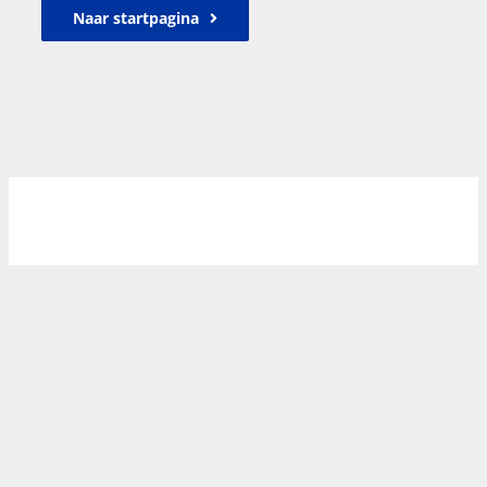
Naar startpagina