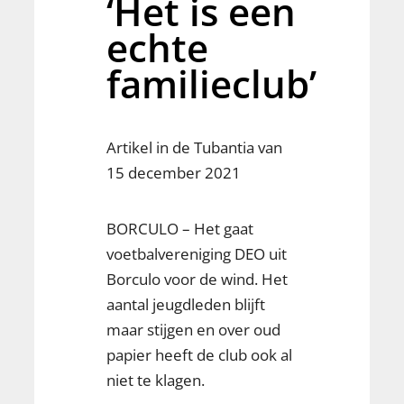
‘Het is een
echte
familieclub’
Artikel in de Tubantia van
15 december 2021
BORCULO – Het gaat
voetbalvereniging DEO uit
Borculo voor de wind. Het
aantal jeugdleden blijft
maar stijgen en over oud
papier heeft de club ook al
niet te klagen.