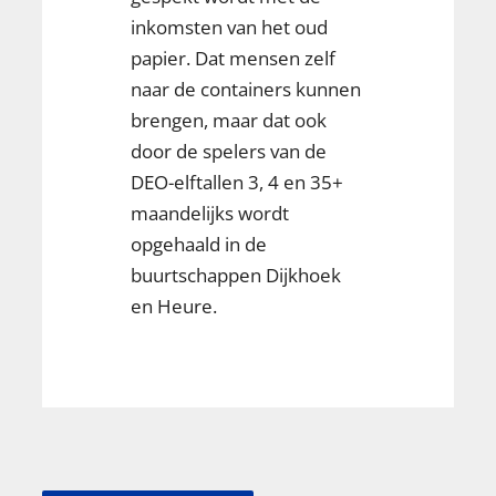
inkomsten van het oud
papier. Dat mensen zelf
naar de containers kunnen
brengen, maar dat ook
door de spelers van de
DEO-elftallen 3, 4 en 35+
maandelijks wordt
opgehaald in de
buurtschappen Dijkhoek
en Heure.