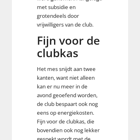
met subsidie en
grotendeels door
vrijwilligers van de club.
Fijn voor de
clubkas
Het mes snijdt aan twee
kanten, want niet alleen
kan er nu meer in de
avond geoefend worden,
de club bespaart ook nog
eens op energiekosten.
Fijn voor de clubkas, die
bovendien ook nog lekker
gespekt wordt met de