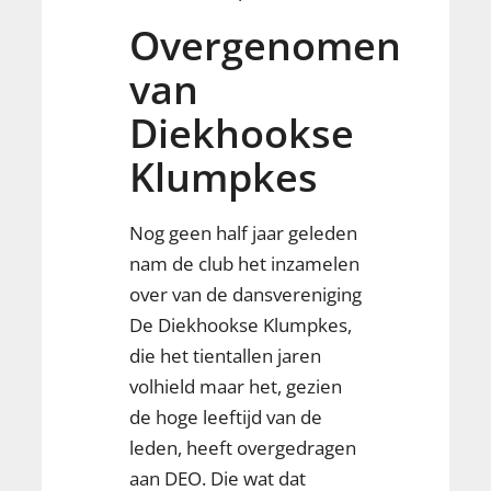
Overgenomen
van
Diekhookse
Klumpkes
Nog geen half jaar geleden
nam de club het inzamelen
over van de dansvereniging
De Diekhookse Klumpkes,
die het tientallen jaren
volhield maar het, gezien
de hoge leeftijd van de
leden, heeft overgedragen
aan DEO. Die wat dat