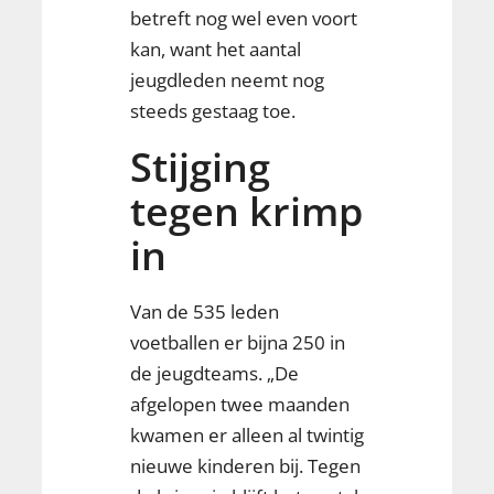
betreft nog wel even voort
kan, want het aantal
jeugdleden neemt nog
steeds gestaag toe.
Stijging
tegen krimp
in
Van de 535 leden
voetballen er bijna 250 in
de jeugdteams. „De
afgelopen twee maanden
kwamen er alleen al twintig
nieuwe kinderen bij. Tegen