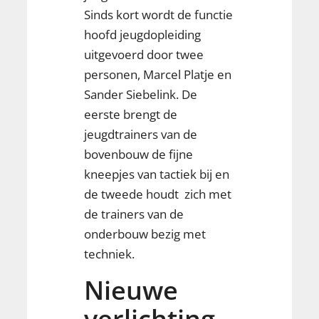
Sinds kort wordt de functie
hoofd jeugdopleiding
uitgevoerd door twee
personen, Marcel Platje en
Sander Siebelink. De
eerste brengt de
jeugdtrainers van de
bovenbouw de fijne
kneepjes van tactiek bij en
de tweede houdt zich met
de trainers van de
onderbouw bezig met
techniek.
Nieuwe
verlichting