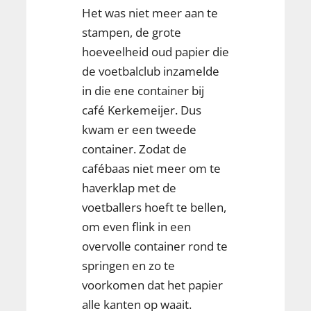
Het was niet meer aan te
stampen, de grote
hoeveelheid oud papier die
de voetbalclub inzamelde
in die ene container bij
café Kerkemeijer. Dus
kwam er een tweede
container. Zodat de
cafébaas niet meer om te
haverklap met de
voetballers hoeft te bellen,
om even flink in een
overvolle container rond te
springen en zo te
voorkomen dat het papier
alle kanten op waait.