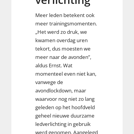
Meer leden betekent ook
meer trainingsmomenten.
„Het werd zo druk, we
kwamen overdag uren
tekort, dus moesten we
meer naar de avonden”,
aldus Ernst. Wat
momenteel even niet kan,
vanwege de
avondlockdown, maar
waarvoor nog niet zo lang
geleden op het hoofdveld
geheel nieuwe duurzame
ledverlichting in gebruik
werd genomen. Aangelegd