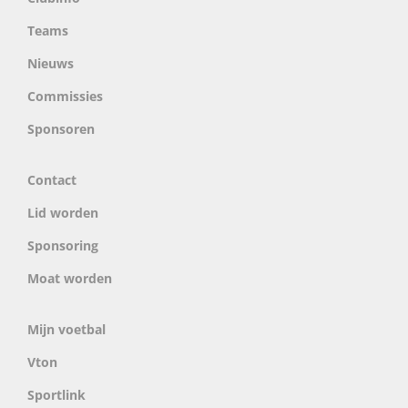
Teams
Nieuws
Commissies
Sponsoren
Contact
Lid worden
Sponsoring
Moat worden
Mijn voetbal
Vton
Sportlink