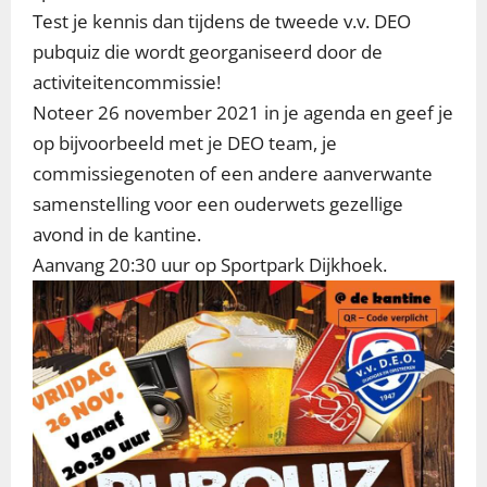
Test je kennis dan tijdens de tweede v.v. DEO
pubquiz die wordt georganiseerd door de
activiteitencommissie!
Noteer 26 november 2021 in je agenda en geef je
op bijvoorbeeld met je DEO team, je
commissiegenoten of een andere aanverwante
samenstelling voor een ouderwets gezellige
avond in de kantine.
Aanvang 20:30 uur op Sportpark Dijkhoek.