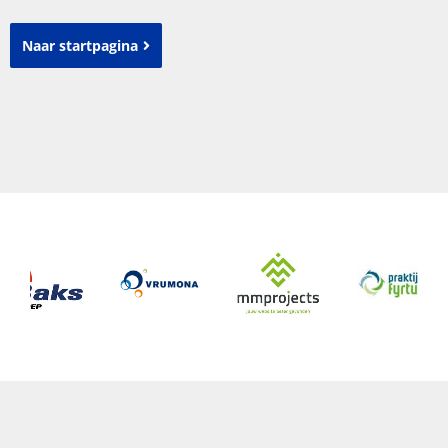
Naar startpagina