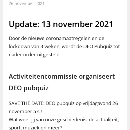
26 november 2021
Update: 13 november 2021
Door de nieuwe coronamaatregelen en de
lockdown van 3 weken, wordt de DEO Pubquiz tot
nader order uitgesteld.
Activiteitencommissie organiseert
DEO pubquiz
SAVE THE DATE: DEO pubquiz op vrijdagavond 26
november a s.!
Wat weet jij van onze geschiedenis, de actualiteit,
sport, muziek en meer?