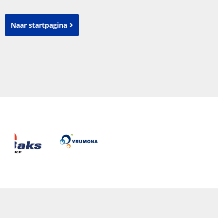
Naar startpagina