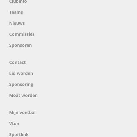
Clubinfo
Teams
Nieuws
Commissies
Sponsoren
Contact
Lid worden
Sponsoring
Moat worden
Mijn voetbal
Vton
Sportlink