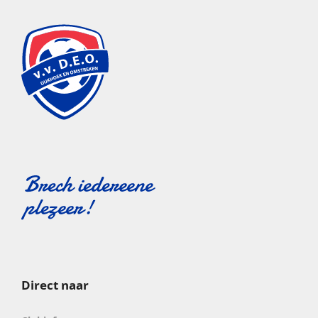
Direct naar