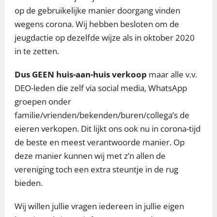
op de gebruikelijke manier doorgang vinden
wegens corona. Wij hebben besloten om de
jeugdactie op dezelfde wijze als in oktober 2020
in te zetten.
Dus GEEN huis-aan-huis verkoop
maar alle v.v.
DEO-leden die zelf via social media, WhatsApp
groepen onder
familie/vrienden/bekenden/buren/collega’s de
eieren verkopen. Dit lijkt ons ook nu in corona-tijd
de beste en meest verantwoorde manier. Op
deze manier kunnen wij met z’n allen de
vereniging toch een extra steuntje in de rug
bieden.
Wij willen jullie vragen iedereen in jullie eigen