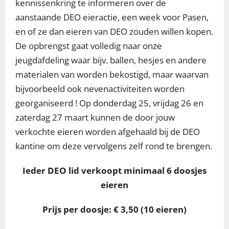
kennissenkring te informeren over de
aanstaande DEO eieractie, een week voor Pasen,
en of ze dan eieren van DEO zouden willen kopen.
De opbrengst gaat volledig naar onze
jeugdafdeling waar bijv. ballen, hesjes en andere
materialen van worden bekostigd, maar waarvan
bijvoorbeeld ook nevenactiviteiten worden
georganiseerd ! Op donderdag 25, vrijdag 26 en
zaterdag 27 maart kunnen de door jouw
verkochte eieren worden afgehaald bij de DEO
kantine om deze vervolgens zelf rond te brengen.
Ieder DEO lid verkoopt minimaal 6 doosjes
eieren
Prijs per doosje: € 3,50 (10 eieren)