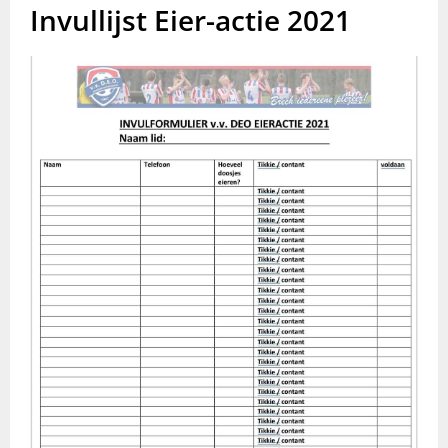
Invullijst Eier-actie 2021