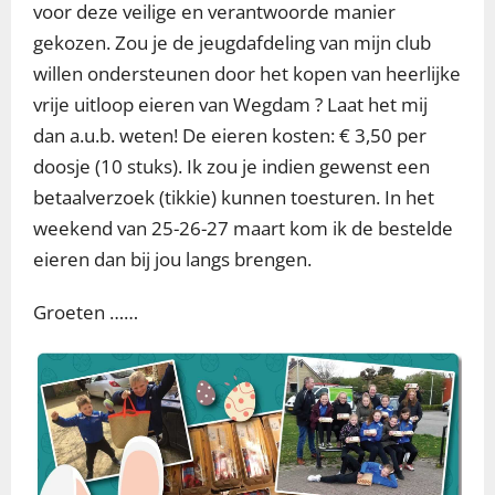
voor deze veilige en verantwoorde manier
gekozen. Zou je de jeugdafdeling van mijn club
willen ondersteunen door het kopen van heerlijke
vrije uitloop eieren van Wegdam ? Laat het mij
dan a.u.b. weten! De eieren kosten: € 3,50 per
doosje (10 stuks). Ik zou je indien gewenst een
betaalverzoek (tikkie) kunnen toesturen. In het
weekend van 25-26-27 maart kom ik de bestelde
eieren dan bij jou langs brengen.
Groeten ……