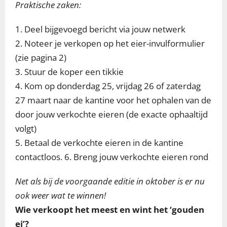
Praktische zaken:
1. Deel bijgevoegd bericht via jouw netwerk
2. Noteer je verkopen op het eier-invulformulier
(zie pagina 2)
3. Stuur de koper een tikkie
4. Kom op donderdag 25, vrijdag 26 of zaterdag
27 maart naar de kantine voor het ophalen van de
door jouw verkochte eieren (de exacte ophaaltijd
volgt)
5. Betaal de verkochte eieren in de kantine
contactloos. 6. Breng jouw verkochte eieren rond
Net als bij de voorgaande editie in oktober is er nu
ook weer wat te winnen!
Wie verkoopt het meest en wint het ‘gouden
ei’?