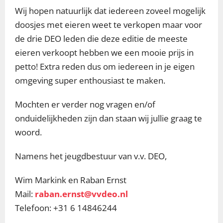
Wij hopen natuurlijk dat iedereen zoveel mogelijk
doosjes met eieren weet te verkopen maar voor
de drie DEO leden die deze editie de meeste
eieren verkoopt hebben we een mooie prijs in
petto! Extra reden dus om iedereen in je eigen
omgeving super enthousiast te maken.
Mochten er verder nog vragen en/of
onduidelijkheden zijn dan staan wij jullie graag te
woord.
Namens het jeugdbestuur van v.v. DEO,
Wim Markink en Raban Ernst
Mail:
raban.ernst@vvdeo.nl
Telefoon: +31 6 14846244