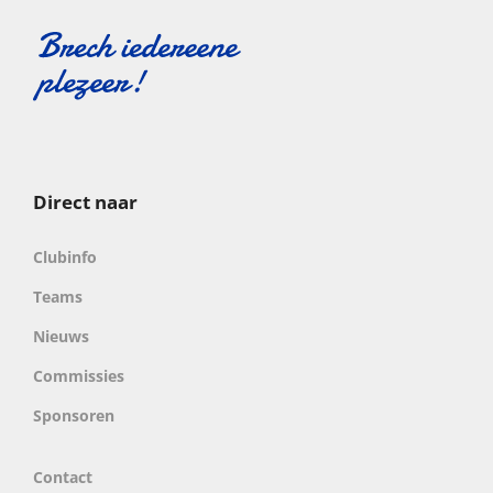
Direct naar
Clubinfo
Teams
Nieuws
Commissies
Sponsoren
Contact