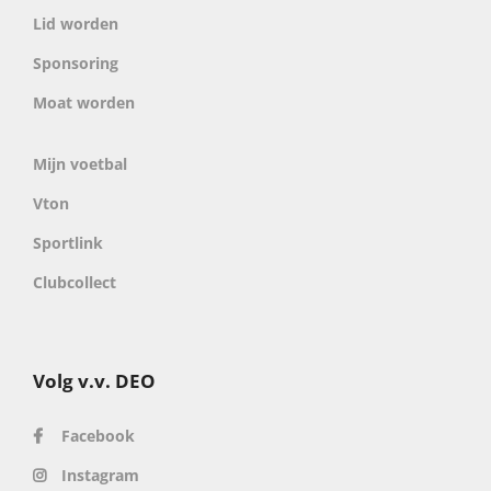
Lid worden
Sponsoring
Moat worden
Mijn voetbal
Vton
Sportlink
Clubcollect
Volg v.v. DEO
Facebook
Instagram